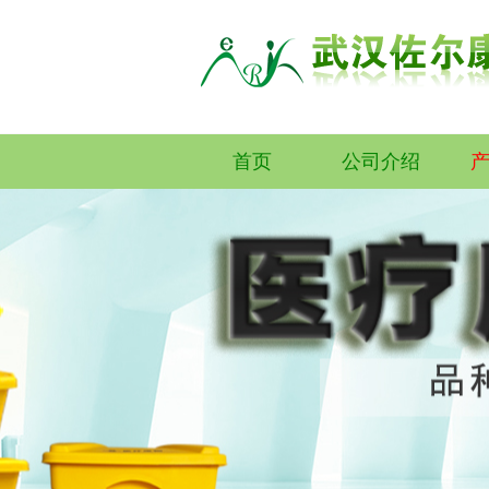
首页
公司介绍