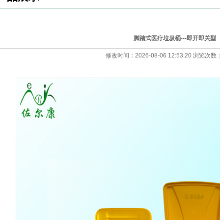
脚踏式医疗垃圾桶---即开即关型
修改时间：2026-08-06 12:53:20 浏览次数