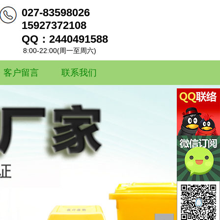
027-83598026
15927372108
QQ：2440491588
8:00-22:00(周一至周六)
客户留言
联系我们