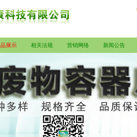
产品展示
相关法规
营销网络
新闻公告