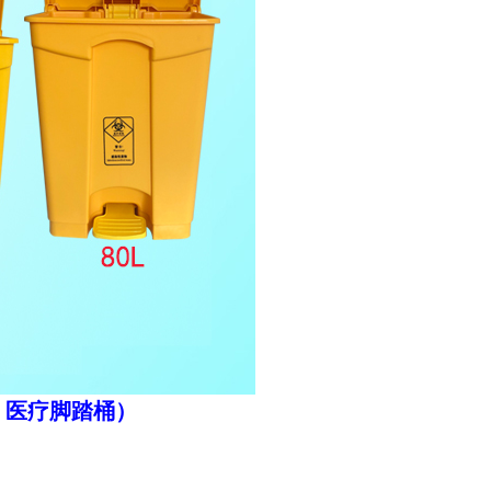
、医疗脚踏桶）