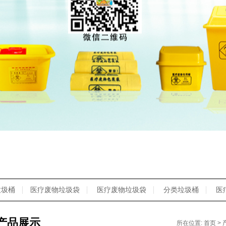
垃圾桶
医疗废物垃圾袋
医疗废物垃圾袋
分类垃圾桶
医
产品展示
所在位置:
首页
>