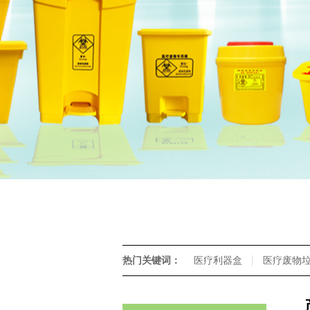
热门关键词：
医疗利器盒
医疗废物