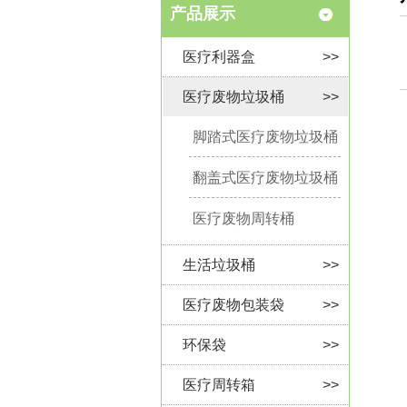
产品展示
医疗利器盒
>>
医疗废物垃圾桶
>>
脚踏式医疗废物垃圾桶
翻盖式医疗废物垃圾桶
医疗废物周转桶
生活垃圾桶
>>
医疗废物包装袋
>>
环保袋
>>
医疗周转箱
>>